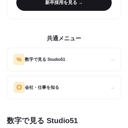
新卒採用を見る →
共通メニュー
%
数字で見る Studio51
→
◎
会社・仕事を知る
→
数字で見る Studio51