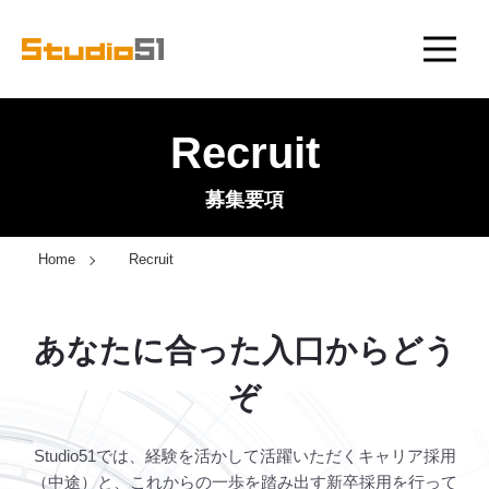
Recruit
募集要項
Home
Recruit
あなたに合った入口からどう
ぞ
Studio51では、経験を活かして活躍いただくキャリア採用
（中途）と、これからの一歩を踏み出す新卒採用を行って