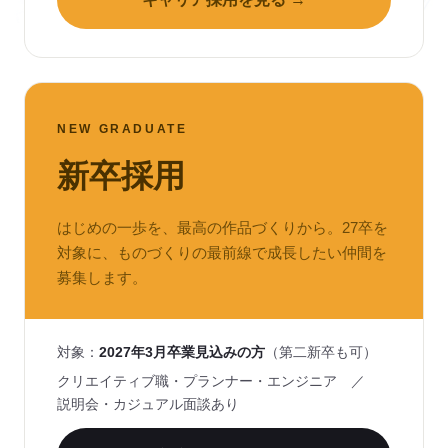
NEW GRADUATE
新卒採用
はじめの一歩を、最高の作品づくりから。27卒を
対象に、ものづくりの最前線で成長したい仲間を
募集します。
対象：
2027年3月卒業見込みの方
（第二新卒も可）
クリエイティブ職・プランナー・エンジニア ／
説明会・カジュアル面談あり