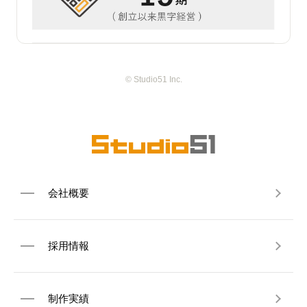
© Studio51 Inc.
会社概要
採用情報
制作実績